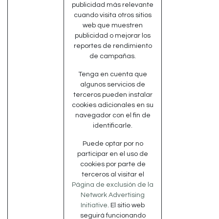
publicidad más relevante
cuando visita otros sitios
web que muestren
publicidad o mejorar los
reportes de rendimiento
de campañas.
Tenga en cuenta que
algunos servicios de
terceros pueden instalar
cookies adicionales en su
navegador con el fin de
identificarle.
Puede optar por no
participar en el uso de
cookies por parte de
terceros al visitar el
Página de exclusión de la
Network Advertising
Initiative
. El sitio web
seguirá funcionando