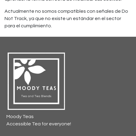
Actualmente no somos compatibles con señales de Do
Not Track, ya que no existe un estándar en el sector
para el cumplimiento.
Moody Teas
Accessible Tea for everyone!